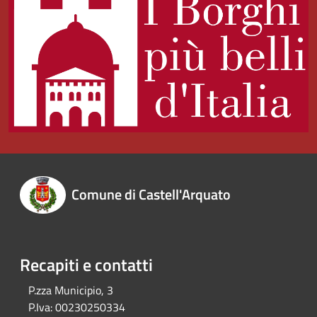
Comune di Castell'Arquato
Recapiti e contatti
P.zza Municipio, 3
P.Iva:
00230250334