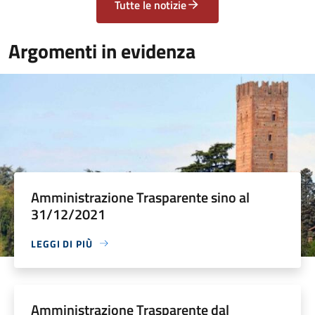
Tutte le notizie
Argomenti in evidenza
Amministrazione Trasparente sino al
31/12/2021
LEGGI DI PIÙ
Amministrazione Trasparente dal