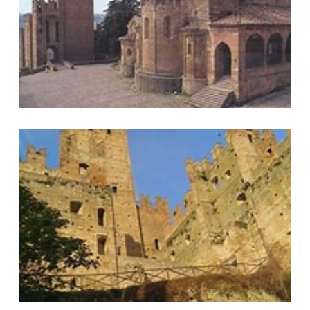
Interno del Castello