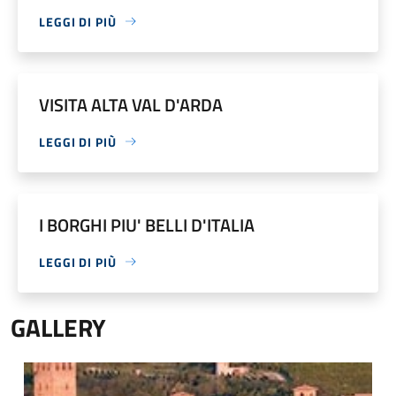
LEGGI DI PIÙ
VISITA ALTA VAL D'ARDA
LEGGI DI PIÙ
I BORGHI PIU' BELLI D'ITALIA
LEGGI DI PIÙ
GALLERY
Veduta del Borgo