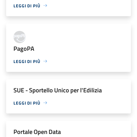
LEGGI DI PIÙ
PagoPA
LEGGI DI PIÙ
SUE - Sportello Unico per l'Edilizia
LEGGI DI PIÙ
Portale Open Data