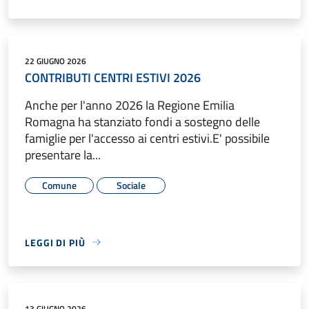
22 GIUGNO 2026
CONTRIBUTI CENTRI ESTIVI 2026
Anche per l'anno 2026 la Regione Emilia
Romagna ha stanziato fondi a sostegno delle
famiglie per l'accesso ai centri estivi.E' possibile
presentare la...
Comune
Sociale
LEGGI DI PIÙ
13 GIUGNO 2026