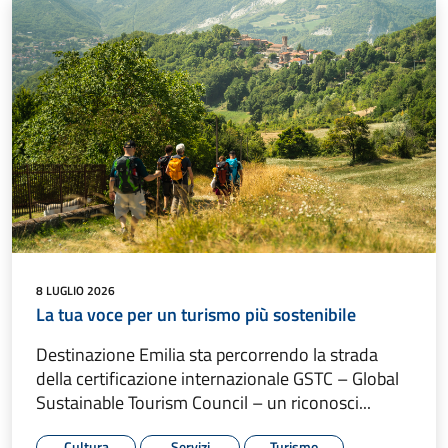
8 LUGLIO 2026
La tua voce per un turismo più sostenibile
Destinazione Emilia sta percorrendo la strada
della certificazione internazionale GSTC – Global
Sustainable Tourism Council – un riconosci...
Cultura
Servizi
Turismo