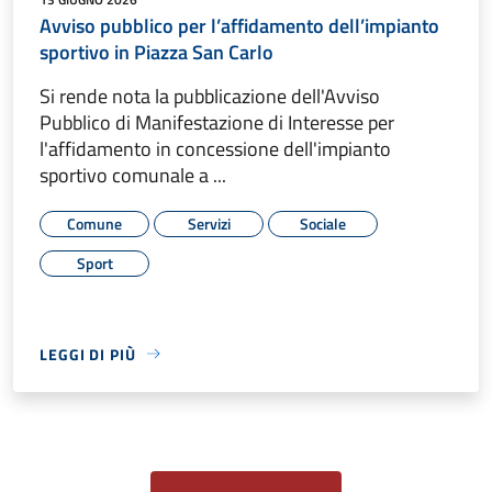
Avviso pubblico per l’affidamento dell’impianto
sportivo in Piazza San Carlo
Si rende nota la pubblicazione dell'Avviso
Pubblico di Manifestazione di Interesse per
l'affidamento in concessione dell'impianto
sportivo comunale a ...
Comune
Servizi
Sociale
Sport
LEGGI DI PIÙ