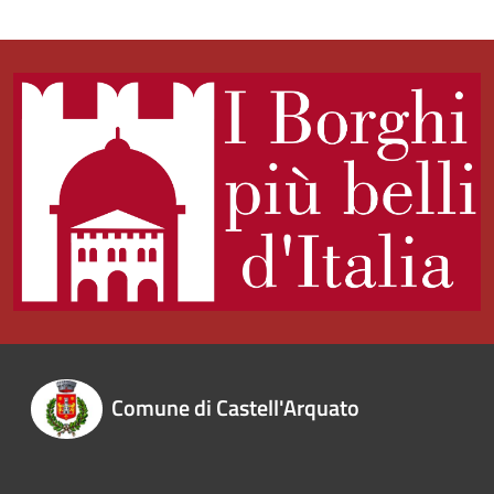
Comune di Castell'Arquato