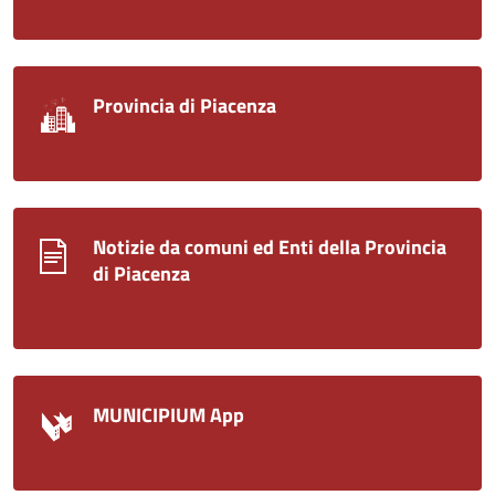
Provincia di Piacenza
Notizie da comuni ed Enti della Provincia
di Piacenza
MUNICIPIUM App