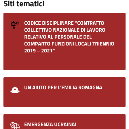
Siti tematici
CODICE DISCIPLINARE “CONTRATTO
COLLETTIVO NAZIONALE DI LAVORO
RELATIVO AL PERSONALE DEL
COMPARTO FUNZIONI LOCALI TRIENNIO
2019 – 2021”
UN AIUTO PER L'EMILIA ROMAGNA
EMERGENZA UCRAINA!