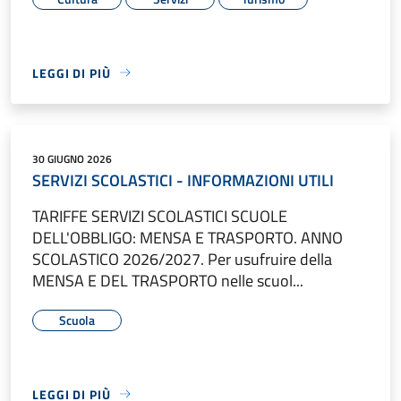
LEGGI DI PIÙ
30 GIUGNO 2026
SERVIZI SCOLASTICI - INFORMAZIONI UTILI
TARIFFE SERVIZI SCOLASTICI SCUOLE
DELL'OBBLIGO: MENSA E TRASPORTO. ANNO
SCOLASTICO 2026/2027. Per usufruire della
MENSA E DEL TRASPORTO nelle scuol...
Scuola
LEGGI DI PIÙ