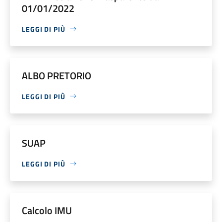
01/01/2022
LEGGI DI PIÙ
ALBO PRETORIO
LEGGI DI PIÙ
SUAP
LEGGI DI PIÙ
Calcolo IMU