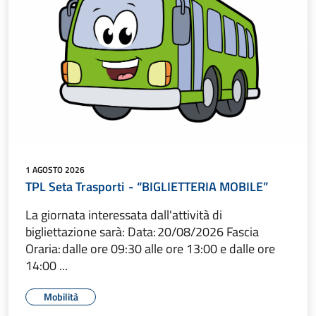
1 AGOSTO 2026
TPL Seta Trasporti - “BIGLIETTERIA MOBILE”
La giornata interessata dall'attività di
bigliettazione sarà: Data: 20/08/2026 Fascia
Oraria: dalle ore 09:30 alle ore 13:00 e dalle ore
14:00 ...
Mobilità