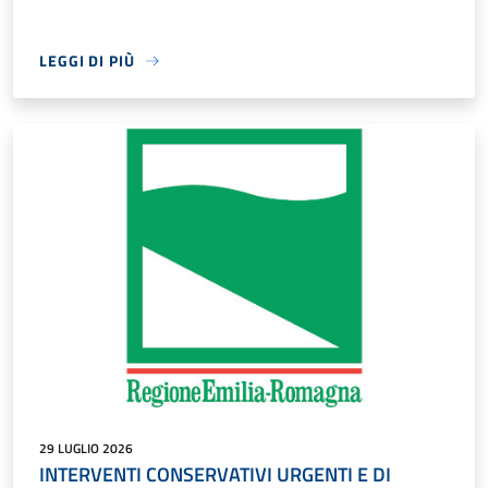
LEGGI DI PIÙ
29 LUGLIO 2026
INTERVENTI CONSERVATIVI URGENTI E DI