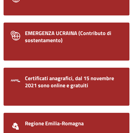
EMERGENZA UCRAINA (Contributo di
sostentamento)
Certificati anagrafici, dal 15 novembre
2021 sono online e gratuiti
Regione Emilia-Romagna