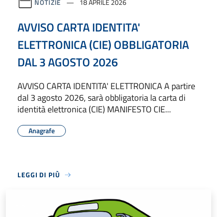
NOTIZIE
18 APRILE 2026
AVVISO CARTA IDENTITA'
ELETTRONICA (CIE) OBBLIGATORIA
DAL 3 AGOSTO 2026
AVVISO CARTA IDENTITA' ELETTRONICA A partire
dal 3 agosto 2026, sarà obbligatoria la carta di
identità elettronica (CIE) MANIFESTO CIE...
Anagrafe
LEGGI DI PIÙ