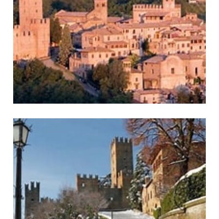
La Solata