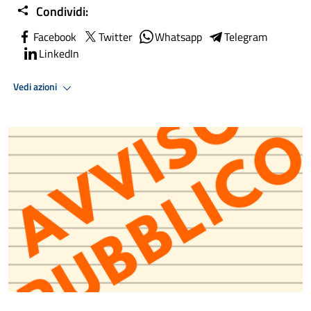
Condividi:
Facebook
Twitter
Whatsapp
Telegram
LinkedIn
Vedi azioni