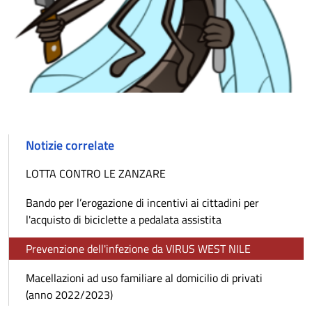
Notizie correlate
LOTTA CONTRO LE ZANZARE
Bando per l’erogazione di incentivi ai cittadini per
l'acquisto di biciclette a pedalata assistita
Prevenzione dell'infezione da VIRUS WEST NILE
Macellazioni ad uso familiare al domicilio di privati
(anno 2022/2023)