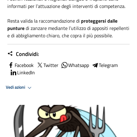
informati per l’attuazione degli interventi di competenza.
Resta valida la raccomandazione di
proteggersi dalle
punture
di zanzare mediante l’utilizzo di appositi repellenti
e di abbigliamento chiaro, che copra il più possibile.
Condividi:
Facebook
Twitter
Whatsapp
Telegram
LinkedIn
Vedi azioni