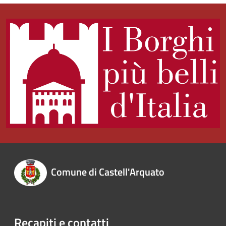
Comune di Castell'Arquato
Recapiti e contatti