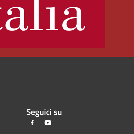
Seguici su
Facebook
Youtube