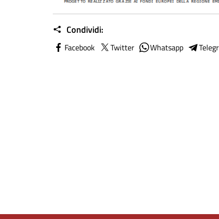
Condividi:
Facebook
Twitter
Whatsapp
Teleg