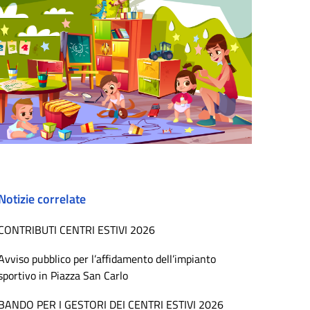
Notizie correlate
CONTRIBUTI CENTRI ESTIVI 2026
Avviso pubblico per l’affidamento dell’impianto
sportivo in Piazza San Carlo
BANDO PER I GESTORI DEI CENTRI ESTIVI 2026