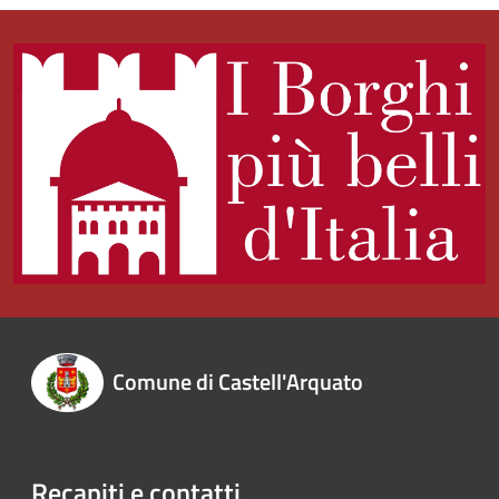
Comune di Castell'Arquato
Recapiti e contatti