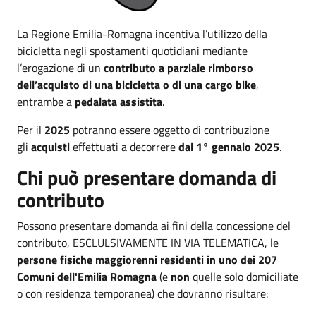
La Regione Emilia-Romagna incentiva l’utilizzo della
bicicletta negli spostamenti quotidiani mediante
l’erogazione di un
contributo a parziale rimborso
dell’acquisto di una bicicletta o di una cargo bike
,
entrambe a
pedalata assistita
.
Per il
2025
potranno essere oggetto di contribuzione
gli
acquisti
effettuati a decorrere
dal 1° gennaio 2025
.
Chi può presentare domanda di
contributo
Possono presentare domanda ai fini della concessione del
contributo, ESCLULSIVAMENTE IN VIA TELEMATICA, le
persone fisiche maggiorenni
residenti in uno dei 207
Comuni dell'Emilia Romagna
(e
non
quelle solo domiciliate
o con residenza temporanea) che dovranno risultare: