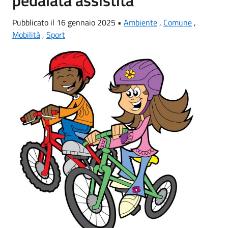
Pubblicato il 16 gennaio 2025 •
Ambiente
,
Comune
,
Mobilità
,
Sport