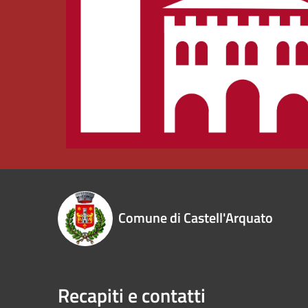
Comune di Castell'Arquato
Recapiti e contatti