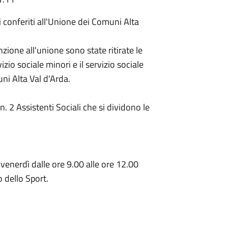
i conferiti all'Unione dei Comuni Alta
ione all'unione sono state ritirate le
io sociale minori e il servizio sociale
uni Alta Val d'Arda.
 2 Assistenti Sociali che si dividono le
venerdì dalle ore 9.00 alle ore 12.00
o dello Sport.