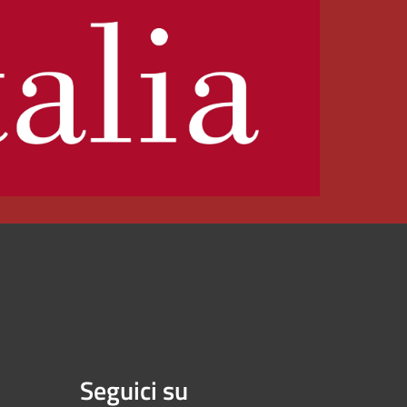
Seguici su