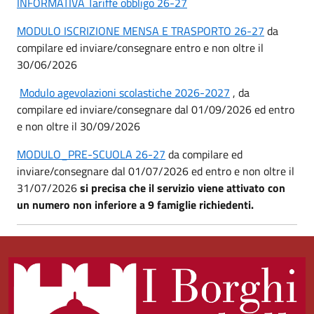
INFORMATIVA Tariffe obbligo 26-27
MODULO ISCRIZIONE MENSA E TRASPORTO 26-27
da
compilare ed inviare/consegnare entro e non oltre il
30/06/2026
Modulo agevolazioni scolastiche 2026-2027
, da
compilare ed inviare/consegnare dal 01/09/2026 ed entro
e non oltre il 30/09/2026
MODULO_PRE-SCUOLA 26-27
da compilare ed
inviare/consegnare dal 01/07/2026 ed entro e non oltre il
31/07/2026
si precisa che il servizio viene attivato con
un numero non inferiore a 9 famiglie richiedenti.