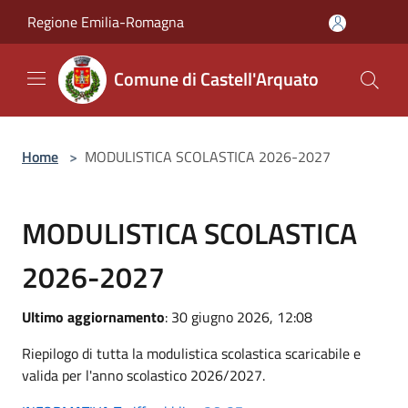
Salta al contenuto principale
Regione Emilia-Romagna
Comune di Castell'Arquato
Home
>
MODULISTICA SCOLASTICA 2026-2027
MODULISTICA SCOLASTICA
2026-2027
Ultimo aggiornamento
: 30 giugno 2026, 12:08
Riepilogo di tutta la modulistica scolastica scaricabile e
valida per l'anno scolastico 2026/2027.