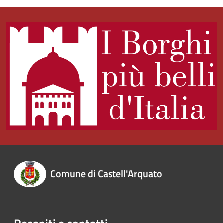
Comune di Castell'Arquato