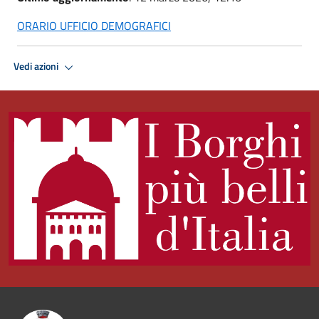
ORARIO UFFICIO DEMOGRAFICI
Vedi azioni