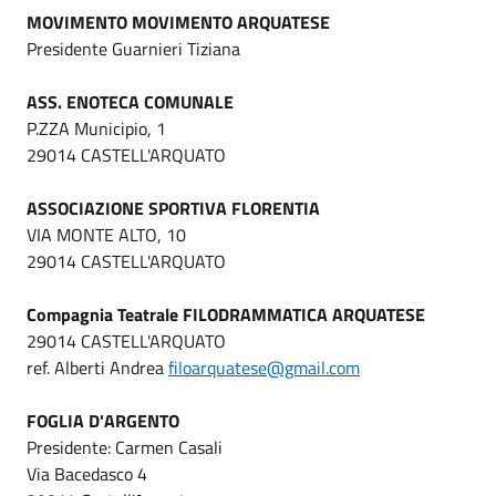
MOVIMENTO MOVIMENTO ARQUATESE
Presidente Guarnieri Tiziana
ASS. ENOTECA COMUNALE
P.ZZA Municipio, 1
29014 CASTELL'ARQUATO
ASSOCIAZIONE SPORTIVA FLORENTIA
VIA MONTE ALTO, 10
29014 CASTELL'ARQUATO
Compagnia Teatrale FILODRAMMATICA ARQUATESE
29014 CASTELL'ARQUATO
ref. Alberti Andrea
filoarquatese@gmail.com
FOGLIA D'ARGENTO
Presidente: Carmen Casali
Via Bacedasco 4