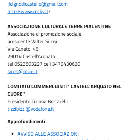
ilcignodicastello@gmail.com
http://www.cocky.it
/
ASSOCIAZIONE CULTURALE TERRE PIACENTINE
Associazione di promozione sociale
presidente Valter Sirosi
Via Caneto, 46
29014 Castell'Arquato
tel 0523803227 cell 3479430620
sirosi@alice.it
COMITATO COMMERCIANTI ''CASTELL'ARQUATO NEL
CUORE''
Presidente Tiziana Bottarelli
tizzibizzi@vodafone.it
Approfondimenti
AVVISO ALLE ASSOCIAZIONI