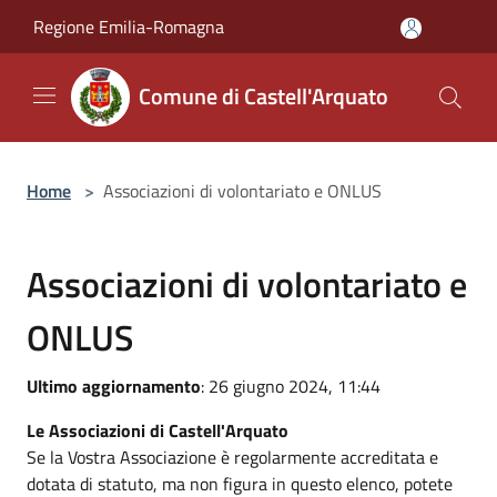
Salta al contenuto principale
Regione Emilia-Romagna
Comune di Castell'Arquato
Home
>
Associazioni di volontariato e ONLUS
Associazioni di volontariato e
ONLUS
Ultimo aggiornamento
: 26 giugno 2024, 11:44
Le Associazioni di Castell'Arquato
Se la Vostra Associazione è regolarmente accreditata e
dotata di statuto, ma non figura in questo elenco, potete