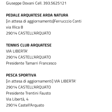
Giuseppe Dovani Cell. 393.5625121
PEDALE ARQUATESE ARDA NATURA
[in attesa di aggiornamento]Ferrucccio Conti
via Illica 8
29014 CASTELL'ARQUATO
TENNIS CLUB ARQUATESE
VIA LIBERTA'
29014 CASTELL'ARQUATO
Presidente Tamarri Francesco
PESCA SPORTIVA
[in attesa di aggiornamenti] VIA LIBERTA'
29014 CASTELL'ARQUATO
Presidente Trentini Fausto
Via Libertà, 4
29014 Castell'Arquato