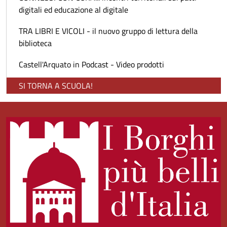
digitali ed educazione al digitale
TRA LIBRI E VICOLI - il nuovo gruppo di lettura della
biblioteca
Castell'Arquato in Podcast - Video prodotti
SI TORNA A SCUOLA!