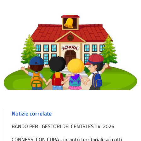
Notizie correlate
BANDO PER I GESTORI DEI CENTRI ESTIVI 2026
CONNESSI CON CURA... incontri territoriali sui patti