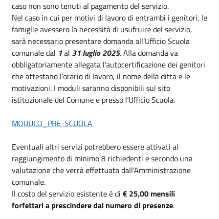
caso non sono tenuti al pagamento del servizio.
Nel caso in cui per motivi di lavoro di entrambi i genitori, le
famiglie avessero la necessità di usufruire del servizio,
sarà necessario presentare domanda all’Ufficio Scuola
comunale dal
1
al
31 luglio
2025
. Alla domanda va
obbligatoriamente allegata l’autocertificazione dei genitori
che attestano l’orario di lavoro, il nome della ditta e le
motivazioni. I moduli saranno disponibili sul sito
istituzionale del Comune e presso l’Ufficio Scuola.
MODULO_PRE-SCUOLA
Eventuali altri servizi potrebbero essere attivati al
raggiungimento di minimo 8 richiedenti e secondo una
valutazione che verrà effettuata dall’Amministrazione
comunale.
Il costo del servizio esistente è di
€ 25,00 mensili
forfettari a prescindere dal numero di presenze
.