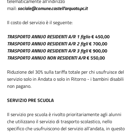
telematicamente all'indirizzo
mail:
sociale@comune.castell'arquato.pc.it
Il costo del servizio è il seguente:
TRASPORTO ANNUO RESIDENTI A/R 1 figlio
€ 450,00
TRASPORTO ANNUO RESIDENTI A/R 2 figli
€ 700,00
TRASPORTO ANNUO RESIDENTI A/R 3 figli
€ 900,00
TRASPORTO ANNUO NON RESIDENTI A/R
€ 550,00
Riduzione del 30% sulla tariffa totale per chi usufruisce del
servizio solo in Andata o solo in Ritorno - i bambini disabili
non pagano.
SERVIZIO PRE SCUOLA
Il servizio pre scuola è rivolto prioritariamente agli alunni
che utilizzano il servizio di trasporto scolastico, nello
specifico che usufruiscono del servizio all'andata, in questo