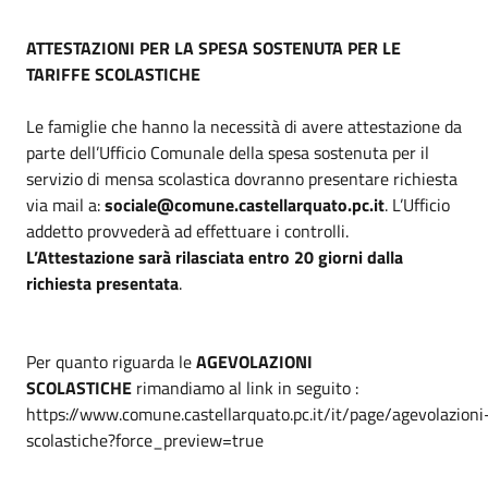
ATTESTAZIONI PER LA SPESA SOSTENUTA PER LE
TARIFFE SCOLASTICHE
Le famiglie che hanno la necessità di avere attestazione da
parte dell’Ufficio Comunale della spesa sostenuta per il
servizio di mensa scolastica dovranno presentare richiesta
via mail a:
sociale@comune.castellarquato.pc.it
. L’Ufficio
addetto provvederà ad effettuare i controlli.
L’Attestazione sarà rilasciata entro 20 giorni dalla
richiesta presentata
.
Per quanto riguarda le
AGEVOLAZIONI
SCOLASTICHE
rimandiamo al link in seguito :
https://www.comune.castellarquato.pc.it/it/page/agevolazioni
scolastiche?force_preview=true