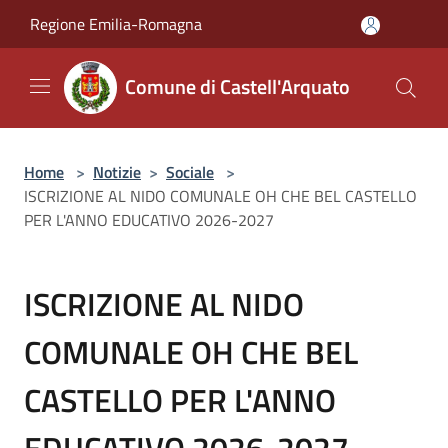
Salta al contenuto principale
Regione Emilia-Romagna
Comune di Castell'Arquato
Home
>
Notizie
>
Sociale
>
ISCRIZIONE AL NIDO COMUNALE OH CHE BEL CASTELLO
PER L'ANNO EDUCATIVO 2026-2027
ISCRIZIONE AL NIDO
COMUNALE OH CHE BEL
CASTELLO PER L'ANNO
EDUCATIVO 2026-2027