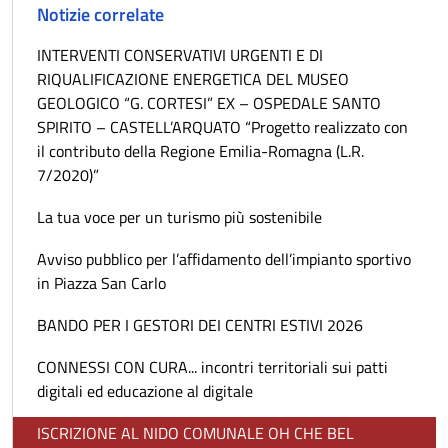
Notizie correlate
INTERVENTI CONSERVATIVI URGENTI E DI
RIQUALIFICAZIONE ENERGETICA DEL MUSEO
GEOLOGICO “G. CORTESI” EX – OSPEDALE SANTO
SPIRITO – CASTELL’ARQUATO “Progetto realizzato con
il contributo della Regione Emilia-Romagna (L.R.
7/2020)”
La tua voce per un turismo più sostenibile
Avviso pubblico per l’affidamento dell’impianto sportivo
in Piazza San Carlo
BANDO PER I GESTORI DEI CENTRI ESTIVI 2026
CONNESSI CON CURA... incontri territoriali sui patti
digitali ed educazione al digitale
ISCRIZIONE AL NIDO COMUNALE OH CHE BEL