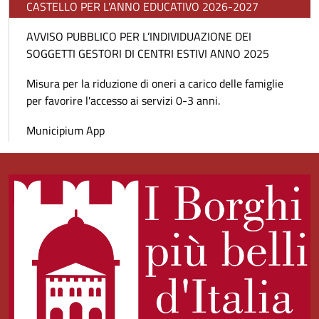
CASTELLO PER L'ANNO EDUCATIVO 2026-2027
AVVISO PUBBLICO PER L’INDIVIDUAZIONE DEI
SOGGETTI GESTORI DI CENTRI ESTIVI ANNO 2025
Misura per la riduzione di oneri a carico delle famiglie
per favorire l'accesso ai servizi 0-3 anni.
Municipium App