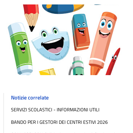
Notizie correlate
SERVIZI SCOLASTICI - INFORMAZIONI UTILI
BANDO PER I GESTORI DEI CENTRI ESTIVI 2026