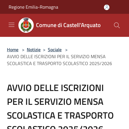
Salta al contenuto principale
Regione Emilia-Romagna
Comune di Castell'Arquato
Home
>
Notizie
>
Sociale
>
AVVIO DELLE ISCRIZIONI PER IL SERVIZIO MENSA
SCOLASTICA E TRASPORTO SCOLASTICO 2025/2026
AVVIO DELLE ISCRIZIONI
PER IL SERVIZIO MENSA
SCOLASTICA E TRASPORTO
SCOLASTICO 2025/2026