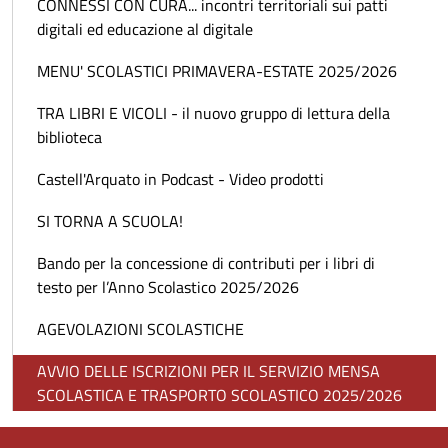
CONNESSI CON CURA... incontri territoriali sui patti
digitali ed educazione al digitale
MENU' SCOLASTICI PRIMAVERA-ESTATE 2025/2026
TRA LIBRI E VICOLI - il nuovo gruppo di lettura della
biblioteca
Castell'Arquato in Podcast - Video prodotti
SI TORNA A SCUOLA!
Bando per la concessione di contributi per i libri di
testo per l’Anno Scolastico 2025/2026
AGEVOLAZIONI SCOLASTICHE
AVVIO DELLE ISCRIZIONI PER IL SERVIZIO MENSA
SCOLASTICA E TRASPORTO SCOLASTICO 2025/2026