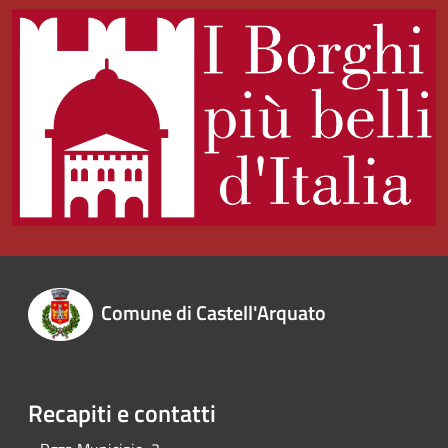
Comune di Castell'Arquato
Recapiti e contatti