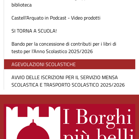
biblioteca
Castell'Arquato in Podcast - Video prodotti
SI TORNA A SCUOLA!
Bando per la concessione di contributi per i libri di
testo per l’Anno Scolastico 2025/2026
AGEVOLAZIONI SCOLASTICHE
AVVIO DELLE ISCRIZIONI PER IL SERVIZIO MENSA
SCOLASTICA E TRASPORTO SCOLASTICO 2025/2026