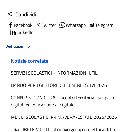
Condividi:
Facebook
Twitter
Whatsapp
Telegram
LinkedIn
Vedi azioni
Notizie correlate
SERVIZI SCOLASTICI - INFORMAZIONI UTILI
BANDO PER I GESTORI DEI CENTRI ESTIVI 2026
CONNESSI CON CURA... incontri territoriali sui patti
digitali ed educazione al digitale
MENU' SCOLASTICI PRIMAVERA-ESTATE 2025/2026
TRA LIBRI E VICOLI - il nuovo gruppo di lettura della