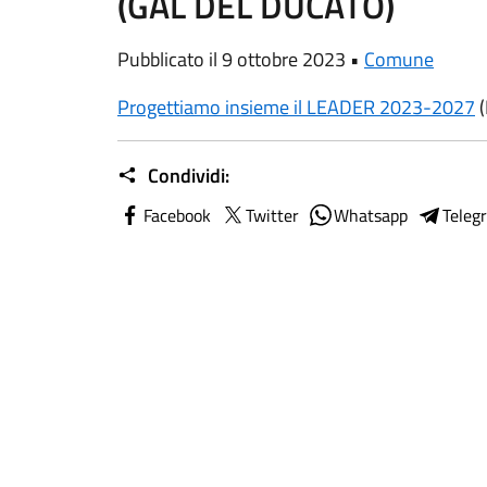
(GAL DEL DUCATO)
Pubblicato il 9 ottobre 2023 •
Comune
Progettiamo insieme il LEADER 2023-2027
(
Condividi:
Facebook
Twitter
Whatsapp
Teleg