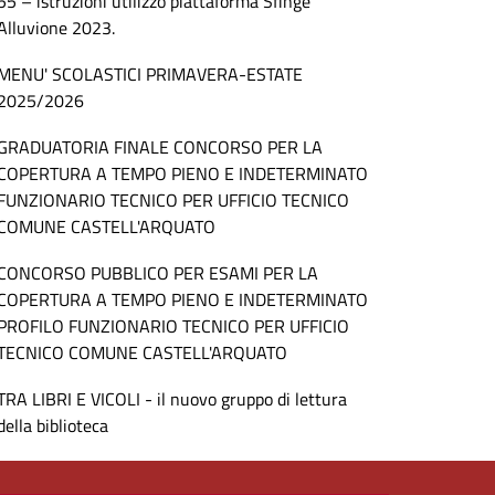
55 – istruzioni utilizzo piattaforma Sfinge
Alluvione 2023.
MENU' SCOLASTICI PRIMAVERA-ESTATE
2025/2026
GRADUATORIA FINALE CONCORSO PER LA
COPERTURA A TEMPO PIENO E INDETERMINATO
FUNZIONARIO TECNICO PER UFFICIO TECNICO
COMUNE CASTELL'ARQUATO
CONCORSO PUBBLICO PER ESAMI PER LA
COPERTURA A TEMPO PIENO E INDETERMINATO
PROFILO FUNZIONARIO TECNICO PER UFFICIO
TECNICO COMUNE CASTELL'ARQUATO
TRA LIBRI E VICOLI - il nuovo gruppo di lettura
della biblioteca