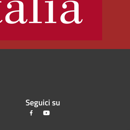
Seguici su
Facebook
Youtube