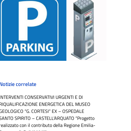
Notizie correlate
INTERVENTI CONSERVATIVI URGENTI E DI
RIQUALIFICAZIONE ENERGETICA DEL MUSEO
GEOLOGICO “G. CORTESI” EX – OSPEDALE
SANTO SPIRITO – CASTELL’ARQUATO “Progetto
realizzato con il contributo della Regione Emilia-