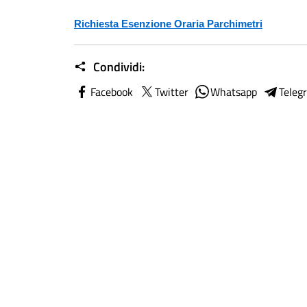
Richiesta Esenzione Oraria Parchimetri
Condividi:
Facebook
Twitter
Whatsapp
Teleg