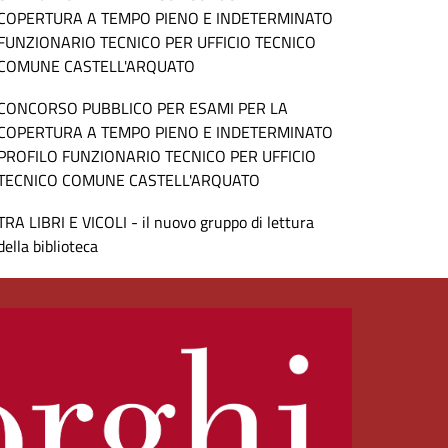
COPERTURA A TEMPO PIENO E INDETERMINATO
FUNZIONARIO TECNICO PER UFFICIO TECNICO
COMUNE CASTELL'ARQUATO
CONCORSO PUBBLICO PER ESAMI PER LA
COPERTURA A TEMPO PIENO E INDETERMINATO
PROFILO FUNZIONARIO TECNICO PER UFFICIO
TECNICO COMUNE CASTELL'ARQUATO
TRA LIBRI E VICOLI - il nuovo gruppo di lettura
della biblioteca