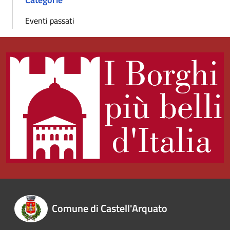
Eventi passati
Comune di Castell'Arquato